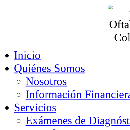
Inicio
Quiénes Somos
Nosotros
Información Financier
Servicios
Exámenes de Diagnóst