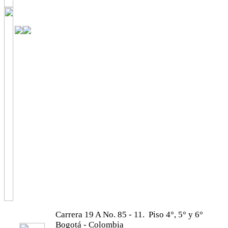
Carrera 19 A No. 85 - 11. Piso 4°, 5° y 6°
Bogotá - Colombia